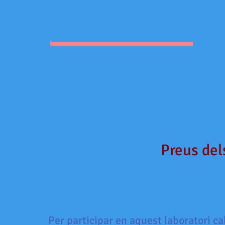
Preus dels
Per participar en aquest laboratori ca