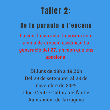
Taller 2:
De la paraula a l'escena
La veu, la paraula, la poseia com
a eina de creació escènica: La
generació del 27, un mon que ens
apasiona.
Dilluns de 18h a 19,30h
Del 29 de setembre al 28 de
novembre de 2025
Lloc: Centre Cultura de l'antic
Ajuntament de Tarragona